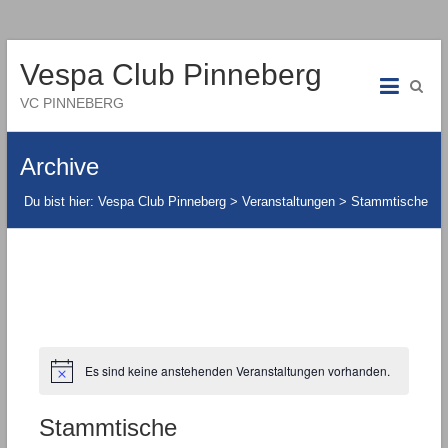
Vespa Club Pinneberg
VC PINNEBERG
Archive
Du bist hier:
Vespa Club Pinneberg
>
Veranstaltungen
>
Stammtische
Es sind keine anstehenden Veranstaltungen vorhanden.
Stammtische