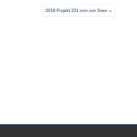
2018 Projekt 221 ccm von Sven
→