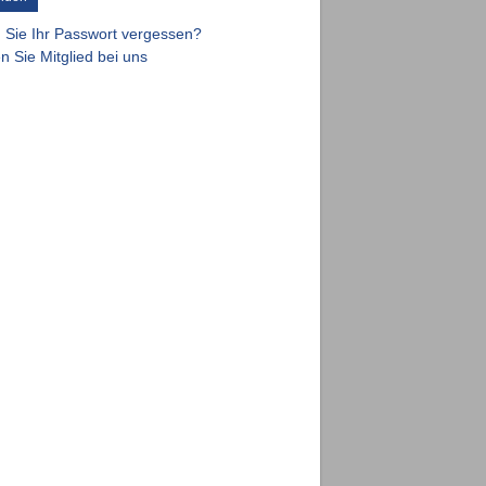
 Sie Ihr Passwort vergessen?
 Sie Mitglied bei uns