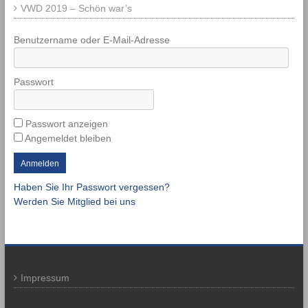
VWD 2019 – Schön war’s
Benutzername oder E-Mail-Adresse
Passwort
Passwort anzeigen
Angemeldet bleiben
Haben Sie Ihr Passwort vergessen?
Werden Sie Mitglied bei uns
Impressum