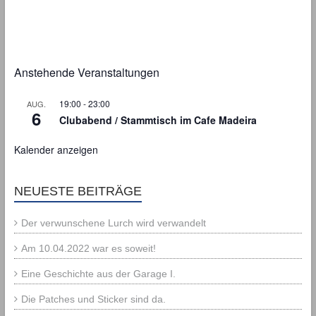
Anstehende Veranstaltungen
19:00
-
23:00
AUG.
6
Clubabend / Stammtisch im Cafe Madeira
Kalender anzeigen
NEUESTE BEITRÄGE
Der verwunschene Lurch wird verwandelt
Am 10.04.2022 war es soweit!
Eine Geschichte aus der Garage I.
Die Patches und Sticker sind da.