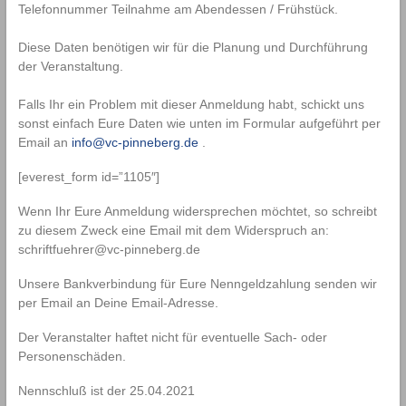
Telefonnummer Teilnahme am Abendessen / Frühstück.
Diese Daten benötigen wir für die Planung und Durchführung
der Veranstaltung.
Falls Ihr ein Problem mit dieser Anmeldung habt, schickt uns
sonst einfach Eure Daten wie unten im Formular aufgeführt per
Email an
info@vc-pinneberg.de
.
[everest_form id=”1105″]
Wenn Ihr Eure Anmeldung widersprechen möchtet, so schreibt
zu diesem Zweck eine Email mit dem Widerspruch an:
schriftfuehrer@vc-pinneberg.de
Unsere Bankverbindung für Eure Nenngeldzahlung senden wir
per Email an Deine Email-Adresse.
Der Veranstalter haftet nicht für eventuelle Sach- oder
Personenschäden.
Nennschluß ist der 25.04.2021