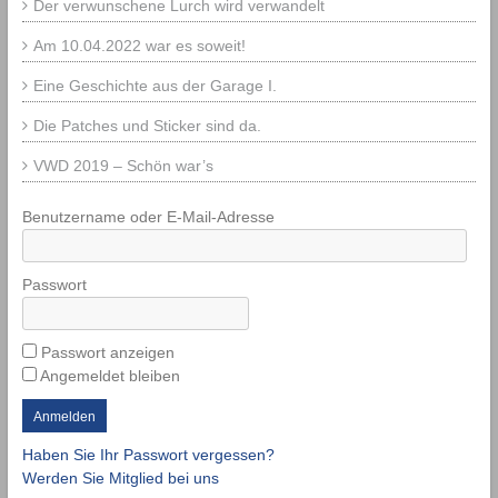
Der verwunschene Lurch wird verwandelt
Am 10.04.2022 war es soweit!
Eine Geschichte aus der Garage I.
Die Patches und Sticker sind da.
VWD 2019 – Schön war’s
Benutzername oder E-Mail-Adresse
Passwort
Passwort anzeigen
Angemeldet bleiben
Haben Sie Ihr Passwort vergessen?
Werden Sie Mitglied bei uns