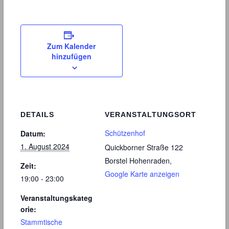
Zum Kalender
hinzufügen
DETAILS
VERANSTALTUNGSORT
Schützenhof
Datum:
1. August 2024
Quickborner Straße 122
Borstel Hohenraden
,
Zeit:
Google Karte anzeigen
19:00 - 23:00
Veranstaltungskateg
orie:
Stammtische