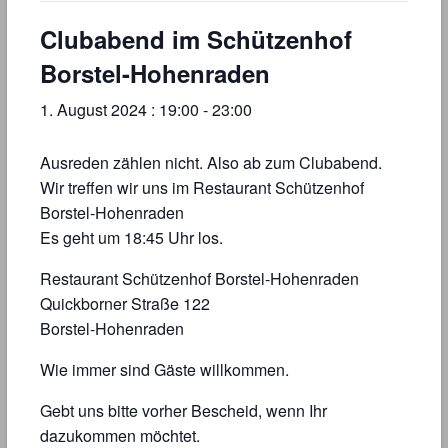
Clubabend im Schützenhof
Borstel-Hohenraden
1. August 2024 : 19:00
-
23:00
Ausreden zählen nicht. Also ab zum Clubabend.
Wir treffen wir uns im Restaurant Schützenhof
Borstel-Hohenraden
Es geht um 18:45 Uhr los.
Restaurant Schützenhof Borstel-Hohenraden
Quickborner Straße 122
Borstel-Hohenraden
Wie immer sind Gäste willkommen.
Gebt uns bitte vorher Bescheid, wenn Ihr
dazukommen möchtet.