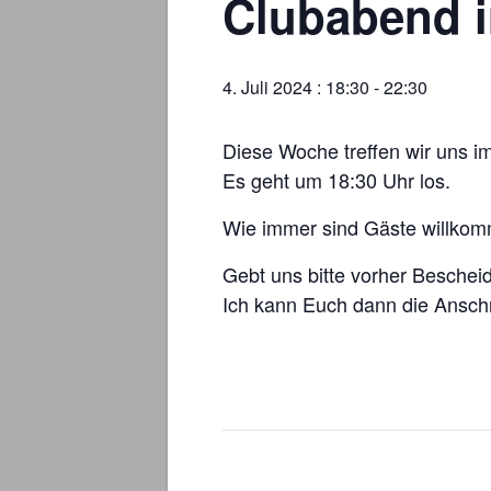
Clubabend i
4. Juli 2024 : 18:30
-
22:30
Diese Woche treffen wir uns i
Es geht um 18:30 Uhr los.
Wie immer sind Gäste willko
Gebt uns bitte vorher Besche
Ich kann Euch dann die Anschr