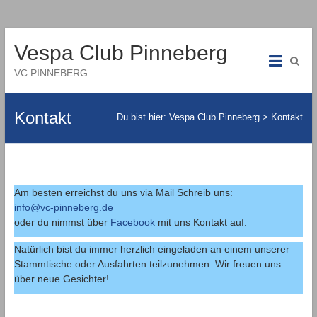
Vespa Club Pinneberg
VC PINNEBERG
Kontakt
Du bist hier:
Vespa Club Pinneberg
>
Kontakt
Am besten erreichst du uns via Mail Schreib uns:
info@vc-pinneberg.de
oder du nimmst über
Facebook
mit uns Kontakt auf.
Natürlich bist du immer herzlich eingeladen an einem unserer
Stammtische oder Ausfahrten teilzunehmen. Wir freuen uns
über neue Gesichter!