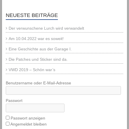
NEUESTE BEITRÄGE
Der verwunschene Lurch wird verwandelt
Am 10.04.2022 war es soweit!
Eine Geschichte aus der Garage I.
Die Patches und Sticker sind da.
VWD 2019 – Schön war’s
Benutzername oder E-Mail-Adresse
Passwort
Passwort anzeigen
Angemeldet bleiben